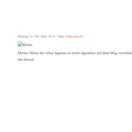
Dienstag, 15. Feb. 2005, 10:12 - Topic '
Leben und ich
'
Meins. Wenn die ollen Japaner es nicht irgendwo auf dem Weg verschla
das dauert.