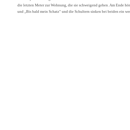
die letzten Meter zur Wohnung, die sie schweigend gehen. Am Ende hör
und „Bis bald mein Schatz“ und die Schultern sinken bei beiden ein weni