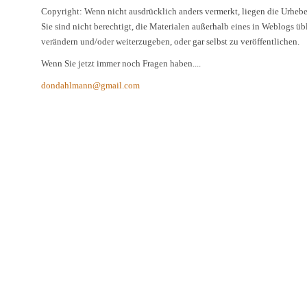
Copyright: Wenn nicht ausdrücklich anders vermerkt, liegen die Urheber
Sie sind nicht berechtigt, die Materialen außerhalb eines in Weblogs ü
verändern und/oder weiterzugeben, oder gar selbst zu veröffentlichen.
Wenn Sie jetzt immer noch Fragen haben....
dondahlmann@gmail.com