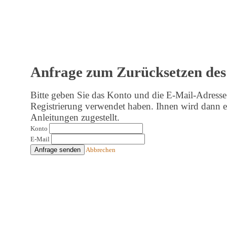
Anfrage zum Zurücksetzen de
Bitte geben Sie das Konto und die E-Mail-Adresse 
Registrierung verwendet haben. Ihnen wird dann e
Anleitungen zugestellt.
Konto
E-Mail
Anfrage senden
Abbrechen