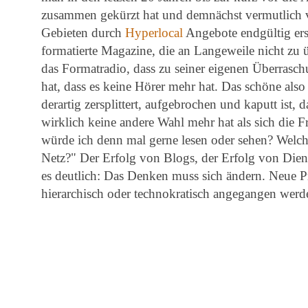
zusammen gekürzt hat und demnächst vermutlich v
Gebieten durch
Hyperlocal
Angebote endgültig ers
formatierte Magazine, die an Langeweile nicht zu 
das Formatradio, dass zu seiner eigenen Überraschu
hat, dass es keine Hörer mehr hat. Das schöne also 
derartig zersplittert, aufgebrochen und kaputt ist, 
wirklich keine andere Wahl mehr hat als sich die F
würde ich denn mal gerne lesen oder sehen? Welch
Netz?" Der Erfolg von Blogs, der Erfolg von Dien
es deutlich: Das Denken muss sich ändern. Neue P
hierarchisch oder technokratisch angegangen werde